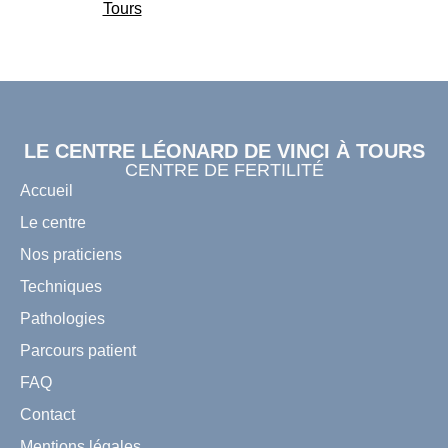
Tours
LE CENTRE LÉONARD DE VINCI À TOURS
CENTRE DE FERTILITÉ
Accueil
Le centre
Nos praticiens
Techniques
Pathologies
Parcours patient
FAQ
Contact
Mentions légales