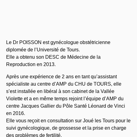
Le Dr POISSON est gynécologue obstétricienne
diplomée de l’Université de Tours.
Elle a obtenu son DESC de Médecine de la
Reproduction en 2013.
Après une expérience de 2 ans en tant qu’assistant
spécialiste au centre d’AMP du CHU de TOURS, elle
s’est installée en libéral à son cabinet de la Vallée
Violette et a en même temps rejoint l’équipe d’AMP du
centre Jacques Gallier du Pôle Santé Léonard de Vinci
en 2016.
Elle vous reçoit en consultation sur Joué les Tours pour le
suivi gynécologique, de grossesse et la prise en charge
des problèmes de fertilité.