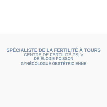
SPÉCIALISTE DE LA FERTILITÉ À TOURS
CENTRE DE FERTILITÉ PSLV
DR ÉLODIE POISSON
GYNÉCOLOGUE OBSTÉTRICIENNE