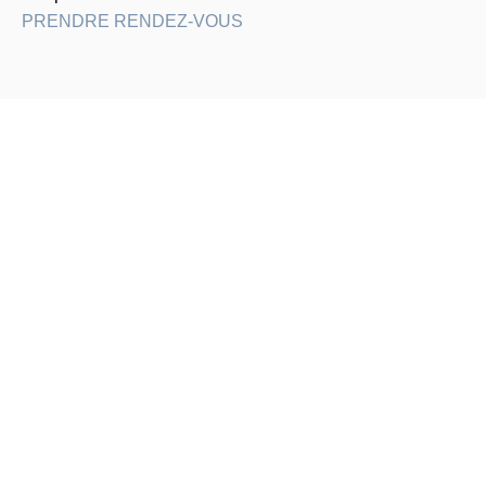
PRENDRE RENDEZ-VOUS