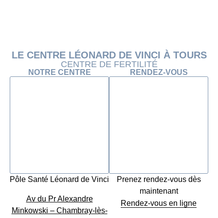
LE CENTRE LÉONARD DE VINCI À TOURS
CENTRE DE FERTILITÉ
NOTRE CENTRE
RENDEZ-VOUS
Pôle Santé Léonard de Vinci
Prenez rendez-vous dès
maintenant
Av du Pr Alexandre
Rendez-vous en ligne
Minkowski – Chambray-lès-